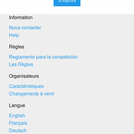
S'inscrire
Information
Nous contacter
Help
Règles
Reglamento para la competición
Les Règles
Organisateurs
Caractéristiques
Changements à venir
Langue
English
Français
Deutsch