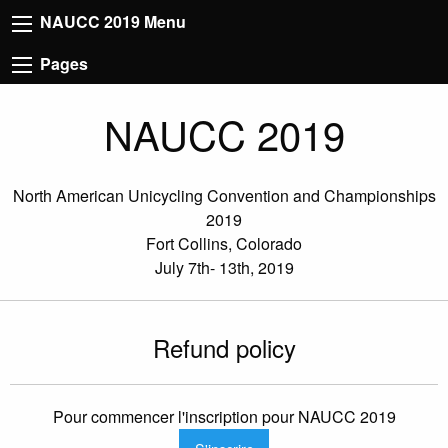
NAUCC 2019 Menu
Pages
NAUCC 2019
North American Unicycling Convention and Championships
2019
Fort Collins, Colorado
July 7th- 13th, 2019
Refund policy
Pour commencer l'inscription pour NAUCC 2019